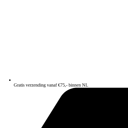
Gratis verzending vanaf €75,- binnen NL