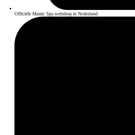
Officiële Mastic Spa webshop in Nederland