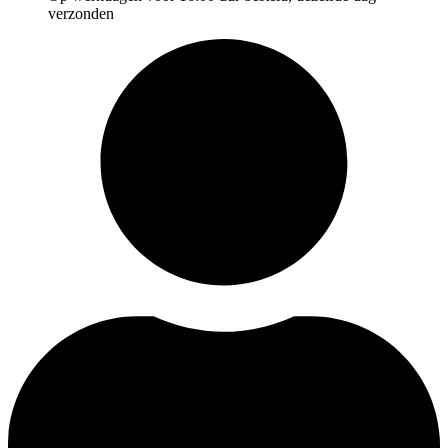
verzonden