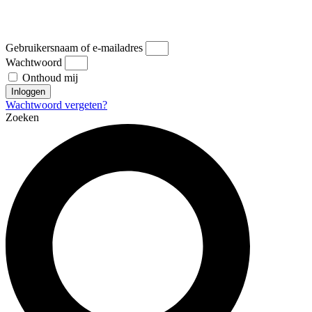
Gebruikersnaam of e-mailadres
Wachtwoord
Onthoud mij
Inloggen
Wachtwoord vergeten?
Zoeken