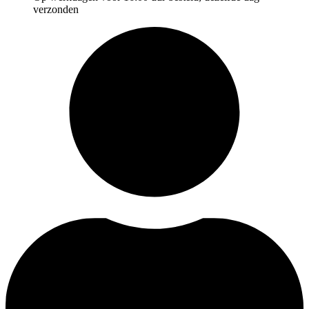
verzonden