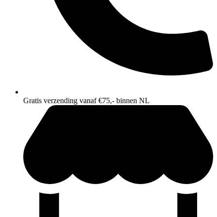
Gratis verzending vanaf €75,- binnen NL