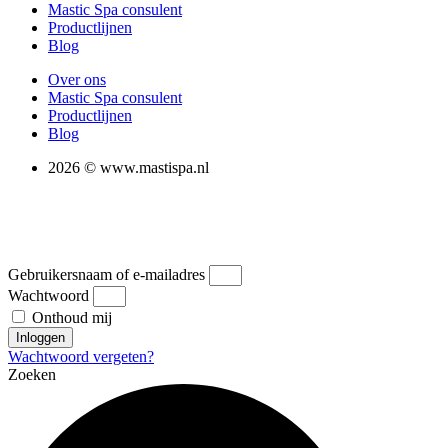
Mastic Spa consulent
Productlijnen
Blog
Over ons
Mastic Spa consulent
Productlijnen
Blog
2026 © www.mastispa.nl
Gebruikersnaam of e-mailadres
Wachtwoord
Onthoud mij
Inloggen
Wachtwoord vergeten?
Zoeken