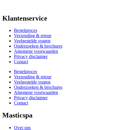
Klantenservice
Bestelproces
Verzending & retour
Veelgestelde vragen
Onderzoeken & brochures
Algemene voorwaarden
Privacy disclaimer
Contact
Bestelproces
Verzending & retour
Veelgestelde vragen
Onderzoeken & brochures
Algemene voorwaarden
Privacy disclaimer
Contact
Masticspa
Over ons