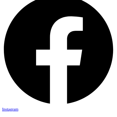
Instagram