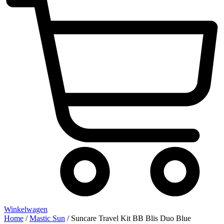
Winkelwagen
Home
/
Mastic Sun
/ Suncare Travel Kit BB Blis Duo Blue