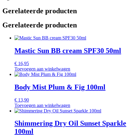
Gerelateerde producten
Gerelateerde producten
Mastic Sun BB cream SPF30 50ml
€
16,95
Toevoegen aan winkelwagen
Body Mist Plum & Fig 100ml
€
13,90
Toevoegen aan winkelwagen
Shimmering Dry Oil Sunset Sparkle
100ml