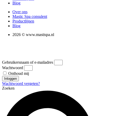
Blog
Over ons
Mastic Spa consulent
Productlijnen
Blog
2026 © www.mastispa.nl
Gebruikersnaam of e-mailadres
Wachtwoord
Onthoud mij
Inloggen
Wachtwoord vergeten?
Zoeken