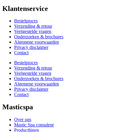
Klantenservice
Bestelproces
Verzending & retour
Veelgestelde vragen
Onderzoeken & brochures
Algemene voorwaarden
Privacy disclaimer
Contact
Bestelproces
Verzending & retour
Veelgestelde vragen
Onderzoeken & brochures
Algemene voorwaarden
Privacy disclaimer
Contact
Masticspa
Over ons
Mastic Spa consulent
Productlijnen