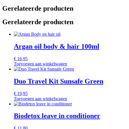
Gerelateerde producten
Gerelateerde producten
Argan oil body & hair 100ml
€
16,95
Toevoegen aan winkelwagen
Duo Travel Kit Sunsafe Green
€
19,95
Toevoegen aan winkelwagen
Biodetox leave in conditioner
€
11,80