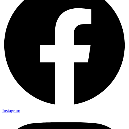
Instagram