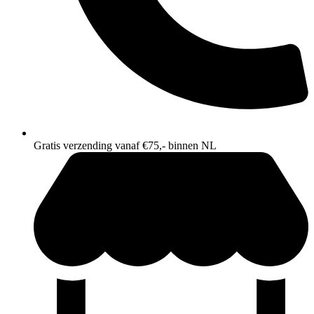
Gratis verzending vanaf €75,- binnen NL