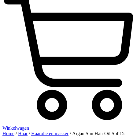
Winkelwagen
Home
/
Haar
/
Haarolie en masker
/ Argan Sun Hair Oil Spf 15