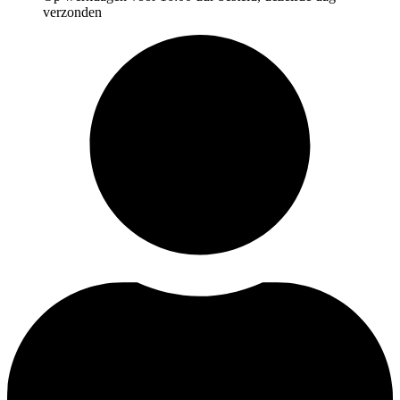
verzonden