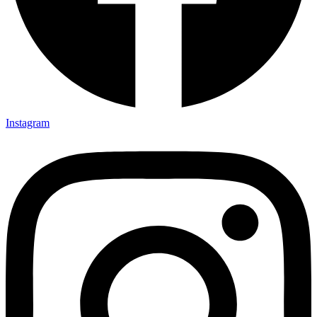
Instagram