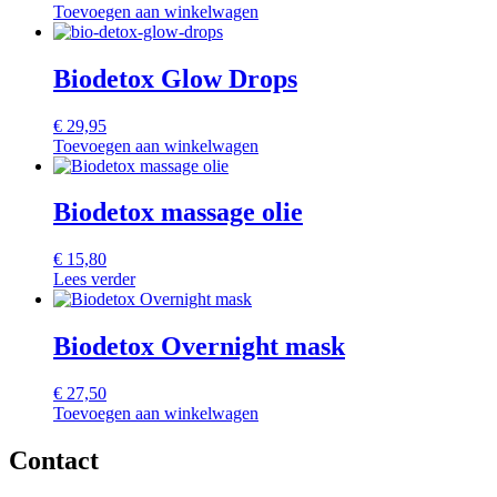
Toevoegen aan winkelwagen
Biodetox Glow Drops
€
29,95
Toevoegen aan winkelwagen
Biodetox massage olie
€
15,80
Lees verder
Biodetox Overnight mask
€
27,50
Toevoegen aan winkelwagen
Contact