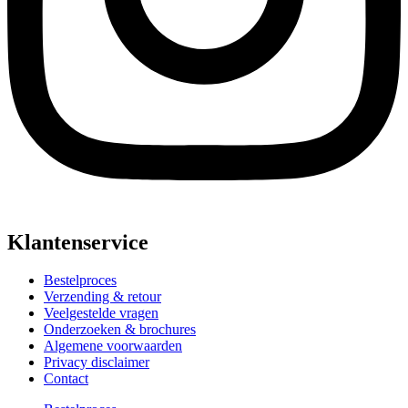
Klantenservice
Bestelproces
Verzending & retour
Veelgestelde vragen
Onderzoeken & brochures
Algemene voorwaarden
Privacy disclaimer
Contact