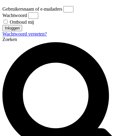
Gebruikersnaam of e-mailadres
Wachtwoord
Onthoud mij
Inloggen
Wachtwoord vergeten?
Zoeken