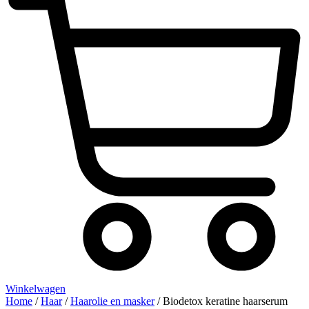
Winkelwagen
Home
/
Haar
/
Haarolie en masker
/ Biodetox keratine haarserum