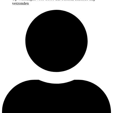
verzonden