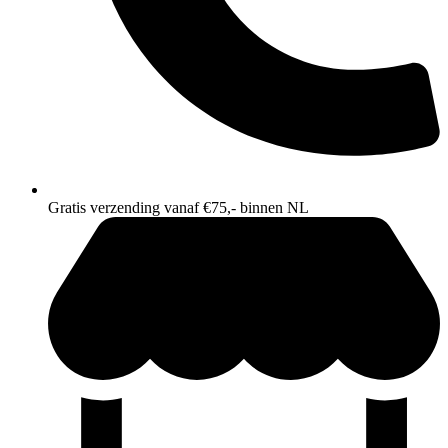
Gratis verzending vanaf €75,- binnen NL