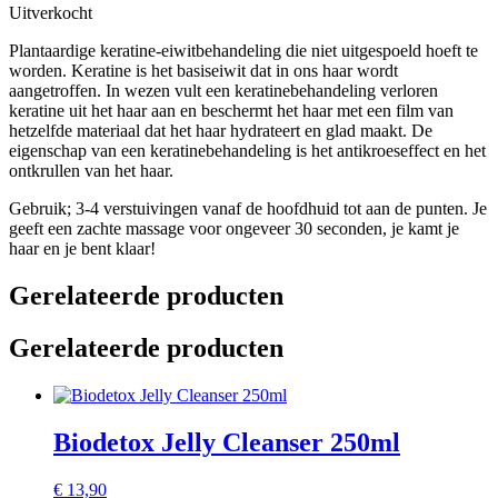
Uitverkocht
Plantaardige keratine-eiwitbehandeling die niet uitgespoeld hoeft te
worden. Keratine is het basiseiwit dat in ons haar wordt
aangetroffen. In wezen vult een keratinebehandeling verloren
keratine uit het haar aan en beschermt het haar met een film van
hetzelfde materiaal dat het haar hydrateert en glad maakt. De
eigenschap van een keratinebehandeling is het antikroeseffect en het
ontkrullen van het haar.
Gebruik;
3-4 verstuivingen vanaf de hoofdhuid tot aan de punten. Je
geeft een zachte massage voor ongeveer 30 seconden, je kamt je
haar en je bent klaar!
Gerelateerde producten
Gerelateerde producten
Biodetox Jelly Cleanser 250ml
€
13,90