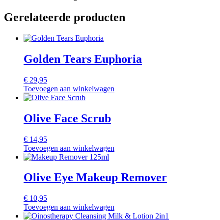
Gerelateerde producten
Golden Tears Euphoria
€
29,95
Toevoegen aan winkelwagen
Olive Face Scrub
€
14,95
Toevoegen aan winkelwagen
Olive Eye Makeup Remover
€
10,95
Toevoegen aan winkelwagen