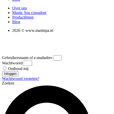
Over ons
Mastic Spa consulent
Productlijnen
Blog
2026 © www.mastispa.nl
Gebruikersnaam of e-mailadres
Wachtwoord
Onthoud mij
Inloggen
Wachtwoord vergeten?
Zoeken