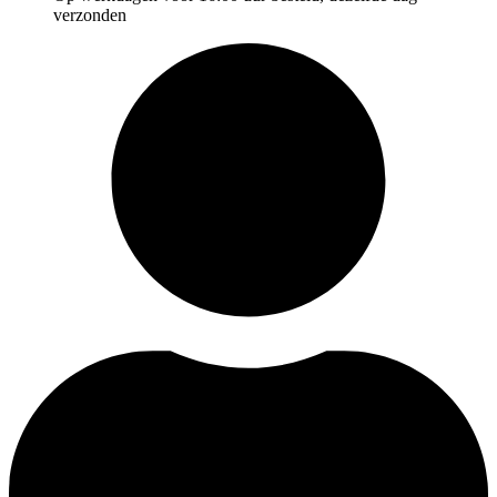
verzonden