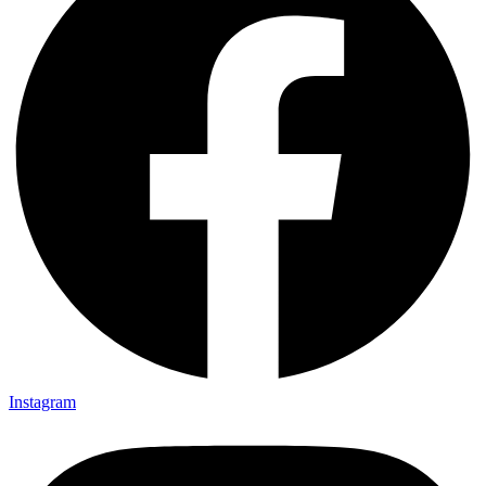
Instagram