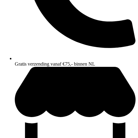
Gratis verzending vanaf €75,- binnen NL