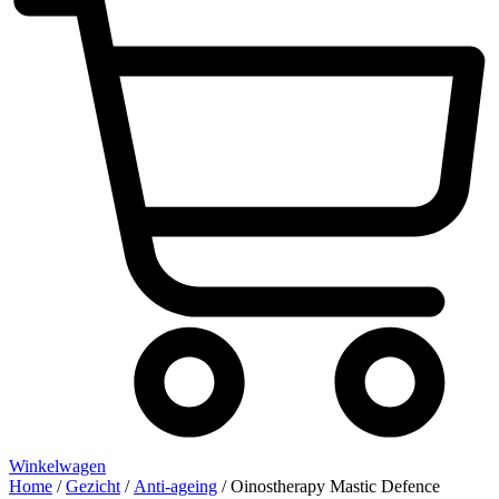
Winkelwagen
Home
/
Gezicht
/
Anti-ageing
/ Oinostherapy Mastic Defence